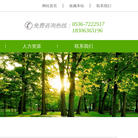
网站首页
收藏本站
联系我们
0536-7222517
免费咨询热线：
18306365196
人力资源
联系我们