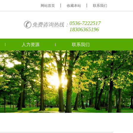
网站首页
收藏本站
联系我们
0536-7222517
免费咨询热线：
18306365196
人力资源
联系我们