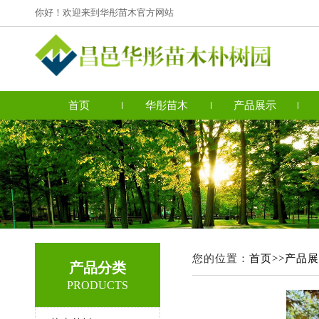
你好！欢迎来到华彤苗木官方网站
首页
华彤苗木
产品展示
您的位置：
首页>>
产品展
产品分类
PRODUCTS