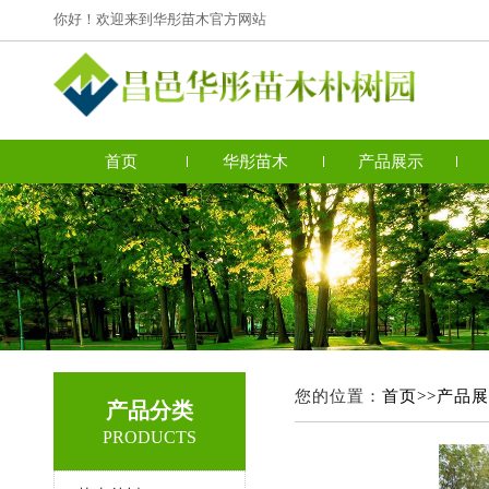
你好！欢迎来到华彤苗木官方网站
首页
华彤苗木
产品展示
您的位置：
首页>>
产品展
产品分类
PRODUCTS